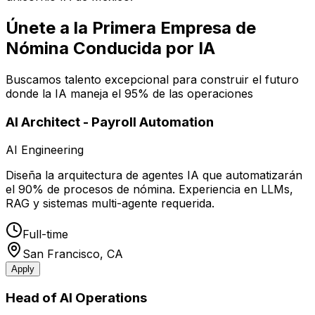
Únete a la Primera Empresa de
Nómina Conducida por IA
Buscamos talento excepcional para construir el futuro
donde la IA maneja el 95% de las operaciones
AI Architect - Payroll Automation
AI Engineering
Diseña la arquitectura de agentes IA que automatizarán
el 90% de procesos de nómina. Experiencia en LLMs,
RAG y sistemas multi-agente requerida.
Full-time
San Francisco, CA
Apply
Head of AI Operations