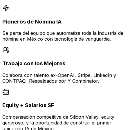
Pioneros de Nómina IA
Sé parte del equipo que automatiza toda la industria de
nómina en México con tecnología de vanguardia.
Trabaja con los Mejores
Colabora con talento ex-OpenAI, Stripe, LinkedIn y
CONTPAQi. Respaldados por Y Combinator.
Equity + Salarios SF
Compensación competitiva de Silicon Valley, equity
generoso, y la oportunidad de construir el primer
unicornio IA de México.