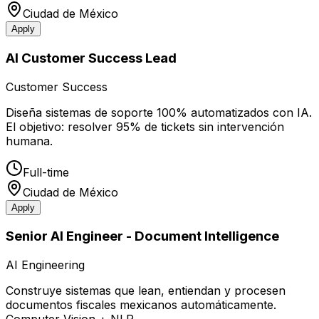
Ciudad de México
Apply
AI Customer Success Lead
Customer Success
Diseña sistemas de soporte 100% automatizados con IA.
El objetivo: resolver 95% de tickets sin intervención
humana.
Full-time
Ciudad de México
Apply
Senior AI Engineer - Document Intelligence
AI Engineering
Construye sistemas que lean, entiendan y procesen
documentos fiscales mexicanos automáticamente.