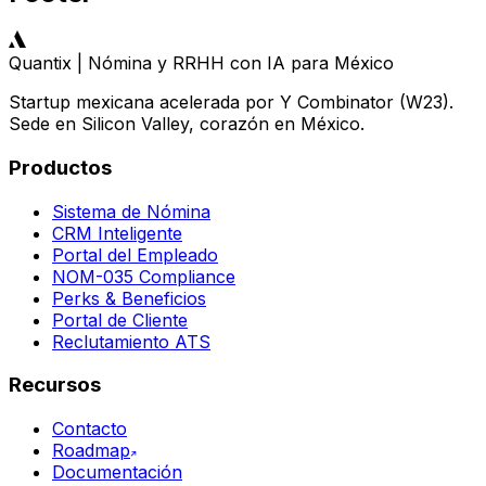
Quantix | Nómina y RRHH con IA para México
Startup mexicana acelerada por Y Combinator (W23).
Sede en Silicon Valley, corazón en México.
Productos
Sistema de Nómina
CRM Inteligente
Portal del Empleado
NOM-035 Compliance
Perks & Beneficios
Portal de Cliente
Reclutamiento ATS
Recursos
Contacto
Roadmap
Documentación