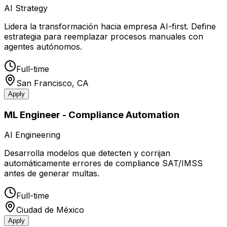
AI Strategy
Lidera la transformación hacia empresa AI-first. Define
estrategia para reemplazar procesos manuales con
agentes autónomos.
Full-time
San Francisco, CA
Apply
ML Engineer - Compliance Automation
AI Engineering
Desarrolla modelos que detecten y corrijan
automáticamente errores de compliance SAT/IMSS
antes de generar multas.
Full-time
Ciudad de México
Apply