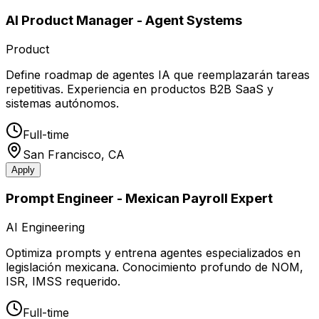
AI Product Manager - Agent Systems
Product
Define roadmap de agentes IA que reemplazarán tareas
repetitivas. Experiencia en productos B2B SaaS y
sistemas autónomos.
Full-time
San Francisco, CA
Apply
Prompt Engineer - Mexican Payroll Expert
AI Engineering
Optimiza prompts y entrena agentes especializados en
legislación mexicana. Conocimiento profundo de NOM,
ISR, IMSS requerido.
Full-time