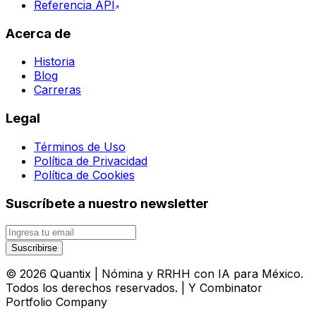
Referencia API
Acerca de
Historia
Blog
Carreras
Legal
Términos de Uso
Política de Privacidad
Política de Cookies
Suscríbete a nuestro newsletter
Suscribirse
©
2026
Quantix | Nómina y RRHH con IA para México
.
Todos los derechos reservados. | Y Combinator
Portfolio Company