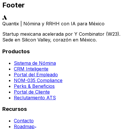
Footer
Quantix | Nómina y RRHH con IA para México
Startup mexicana acelerada por Y Combinator (W23).
Sede en Silicon Valley, corazón en México.
Productos
Sistema de Nómina
CRM Inteligente
Portal del Empleado
NOM-035 Compliance
Perks & Beneficios
Portal de Cliente
Reclutamiento ATS
Recursos
Contacto
Roadmap