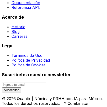
Documentación
Referencia API
Acerca de
Historia
Blog
Carreras
Legal
Términos de Uso
Política de Privacidad
Política de Cookies
Suscríbete a nuestro newsletter
Suscribirse
©
2026
Quantix | Nómina y RRHH con IA para México
.
Todos los derechos reservados. | Y Combinator